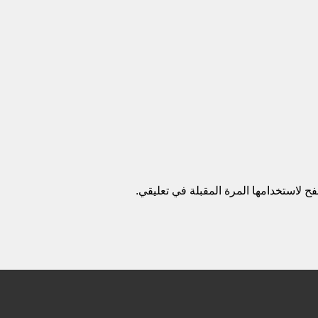
ح لاستخدامها المرة المقبلة في تعليقي.