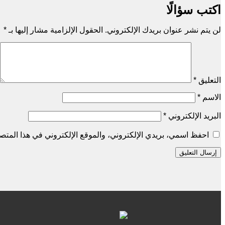
اكتب سؤالًا
لن يتم نشر عنوان بريدك الإلكتروني.
الحقول الإلزامية مشار إليها بـ
*
التعليق
*
الاسم
*
البريد الإلكتروني
*
احفظ اسمي، بريدي الإلكتروني، والموقع الإلكتروني في هذا المتصف