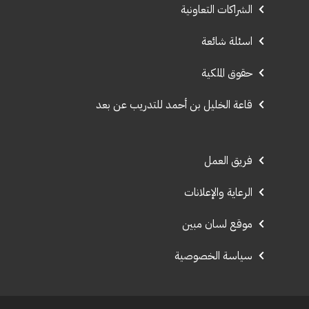
الشراكات التعاونية
اسئلة شائعة
حقوق الملكية
قاعة الخليل بن أحمد للتدريب عن بعد
فريق العمل
الرعاية والإعلانات
موقع لسان مبين
سياسة الخصوصية