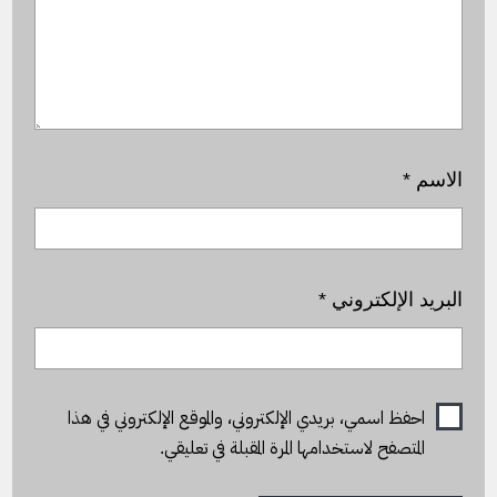
الاسم
*
البريد الإلكتروني
*
احفظ اسمي، بريدي الإلكتروني، والموقع الإلكتروني في هذا
المتصفح لاستخدامها المرة المقبلة في تعليقي.