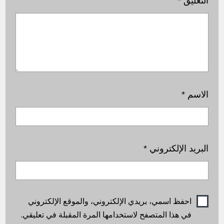
التعليق
*
الاسم
*
البريد الإلكتروني
*
احفظ اسمي، بريدي الإلكتروني، والموقع الإلكتروني
في هذا المتصفح لاستخدامها المرة المقبلة في تعليقي.