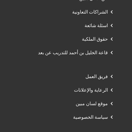
الشراكات التعاونية
اسئلة شائعة
حقوق الملكية
قاعة الخليل بن أحمد للتدريب عن بعد
فريق العمل
الرعاية والإعلانات
موقع لسان مبين
سياسة الخصوصية