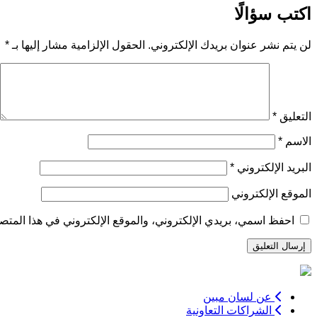
المقالات
اكتب سؤالًا
لن يتم نشر عنوان بريدك الإلكتروني.
الحقول الإلزامية مشار إليها بـ
*
التعليق
*
الاسم
*
البريد الإلكتروني
*
الموقع الإلكتروني
احفظ اسمي، بريدي الإلكتروني، والموقع الإلكتروني في هذا المتصف
عن لسان مبين
الشراكات التعاونية