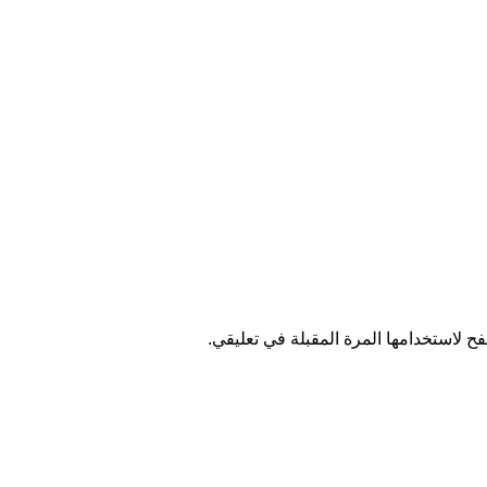
ح لاستخدامها المرة المقبلة في تعليقي.