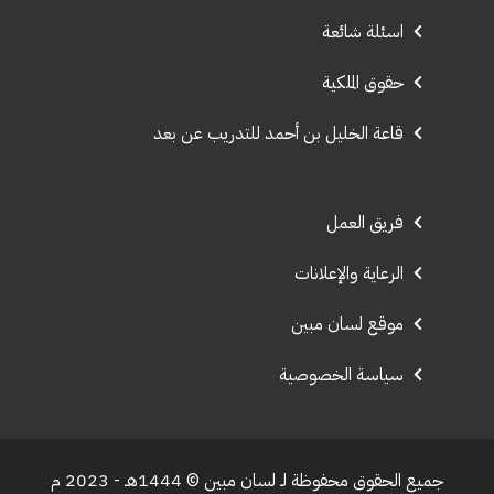
اسئلة شائعة
حقوق الملكية
قاعة الخليل بن أحمد للتدريب عن بعد
فريق العمل
الرعاية والإعلانات
موقع لسان مبين
سياسة الخصوصية
جميع الحقوق محفوظة لـ لسان مبين © 1444هـ - 2023 م