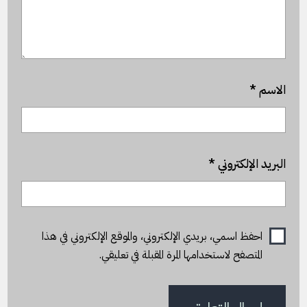
الاسم
*
البريد الإلكتروني
*
احفظ اسمي، بريدي الإلكتروني، والموقع الإلكتروني في هذا
المتصفح لاستخدامها المرة المقبلة في تعليقي.