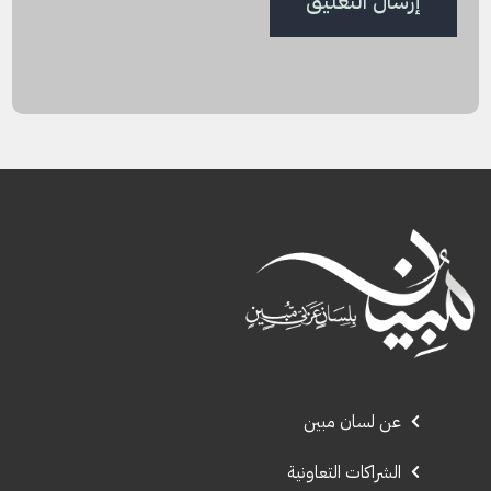
عن لسان مبين
الشراكات التعاونية