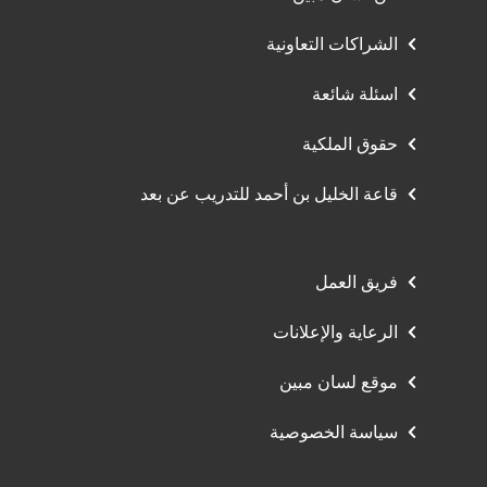
الشراكات التعاونية
اسئلة شائعة
حقوق الملكية
قاعة الخليل بن أحمد للتدريب عن بعد
فريق العمل
الرعاية والإعلانات
موقع لسان مبين
سياسة الخصوصية