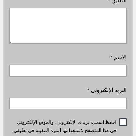
التعليق
*
الاسم
*
البريد الإلكتروني
*
احفظ اسمي، بريدي الإلكتروني، والموقع الإلكتروني
في هذا المتصفح لاستخدامها المرة المقبلة في تعليقي.