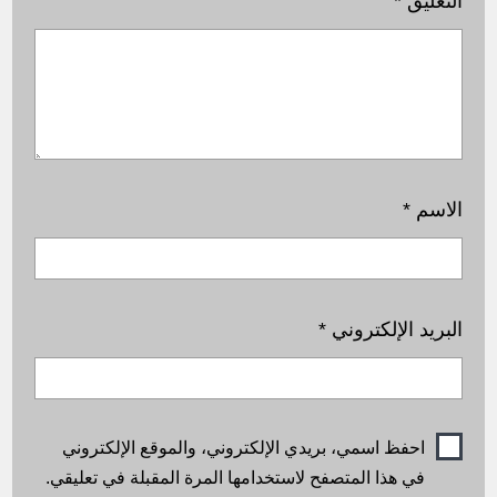
التعليق
*
الاسم
*
البريد الإلكتروني
*
احفظ اسمي، بريدي الإلكتروني، والموقع الإلكتروني
في هذا المتصفح لاستخدامها المرة المقبلة في تعليقي.