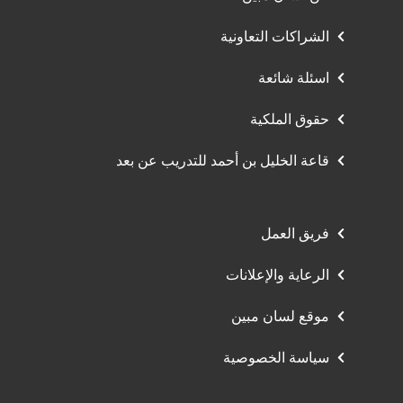
الشراكات التعاونية
اسئلة شائعة
حقوق الملكية
قاعة الخليل بن أحمد للتدريب عن بعد
فريق العمل
الرعاية والإعلانات
موقع لسان مبين
سياسة الخصوصية