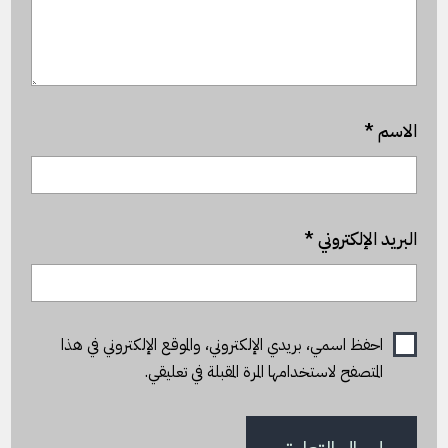
الاسم
*
البريد الإلكتروني
*
احفظ اسمي، بريدي الإلكتروني، والموقع الإلكتروني في هذا
المتصفح لاستخدامها المرة المقبلة في تعليقي.