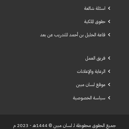
اسئلة شائعة
حقوق الملكية
قاعة الخليل بن أحمد للتدريب عن بعد
فريق العمل
الرعاية والإعلانات
موقع لسان مبين
سياسة الخصوصية
جميع الحقوق محفوظة لـ لسان مبين © 1444هـ - 2023 م