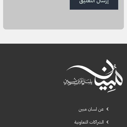
عن لسان مبين
الشراكات التعاونية