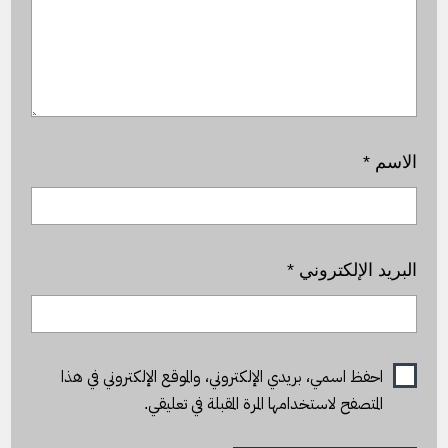
الاسم
*
البريد الإلكتروني
*
احفظ اسمي، بريدي الإلكتروني، والموقع الإلكتروني في هذا
المتصفح لاستخدامها المرة المقبلة في تعليقي.