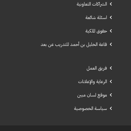
الشراكات التعاونية
اسئلة شائعة
حقوق الملكية
قاعة الخليل بن أحمد للتدريب عن بعد
فريق العمل
الرعاية والإعلانات
موقع لسان مبين
سياسة الخصوصية