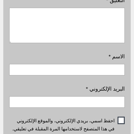
التعليق
*
الاسم
*
البريد الإلكتروني
*
احفظ اسمي، بريدي الإلكتروني، والموقع الإلكتروني
في هذا المتصفح لاستخدامها المرة المقبلة في تعليقي.