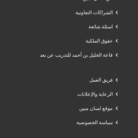
الشراكات التعاونية
اسئلة شائعة
حقوق الملكية
قاعة الخليل بن أحمد للتدريب عن بعد
فريق العمل
الرعاية والإعلانات
موقع لسان مبين
سياسة الخصوصية