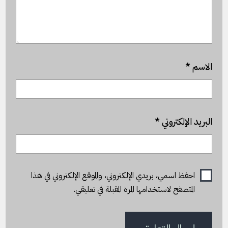
الاسم
*
البريد الإلكتروني
*
احفظ اسمي، بريدي الإلكتروني، والموقع الإلكتروني في هذا
المتصفح لاستخدامها المرة المقبلة في تعليقي.