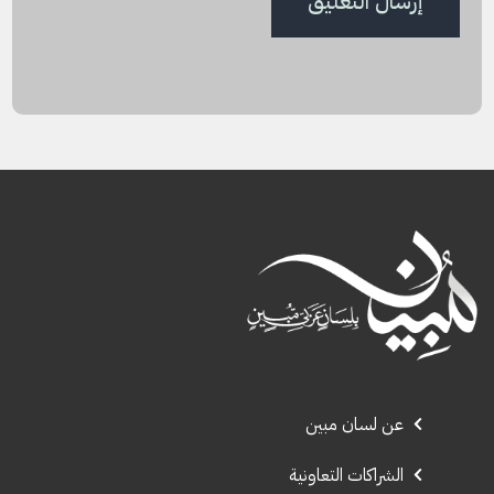
عن لسان مبين
الشراكات التعاونية