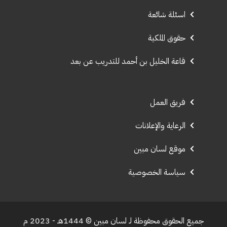
اسئلة شائعة
حقوق الملكية
قاعة الخليل بن أحمد للتدريب عن بعد
فريق العمل
الرعاية والإعلانات
موقع لسان مبين
سياسة الخصوصية
جميع الحقوق محفوظة لـ لسان مبين © 1444هـ - 2023 م