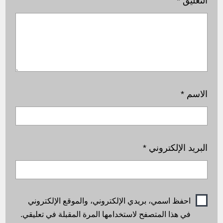
التعليق
*
الاسم
*
البريد الإلكتروني
*
احفظ اسمي، بريدي الإلكتروني، والموقع الإلكتروني
في هذا المتصفح لاستخدامها المرة المقبلة في تعليقي.