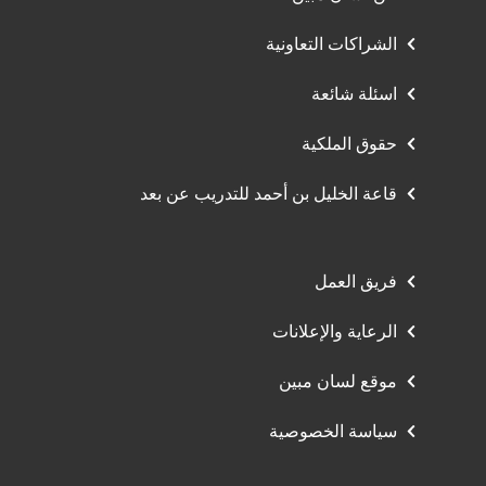
الشراكات التعاونية
اسئلة شائعة
حقوق الملكية
قاعة الخليل بن أحمد للتدريب عن بعد
فريق العمل
الرعاية والإعلانات
موقع لسان مبين
سياسة الخصوصية