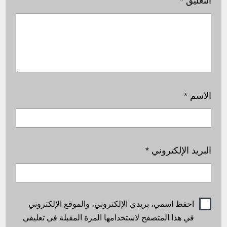
التعليق
*
الاسم
*
البريد الإلكتروني
*
احفظ اسمي، بريدي الإلكتروني، والموقع الإلكتروني
في هذا المتصفح لاستخدامها المرة المقبلة في تعليقي.