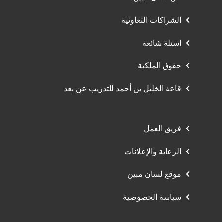
الشراكات التعاونية
اسئلة شائعة
حقوق الملكية
قاعة الخليل بن أحمد للتدريب عن بعد
فريق العمل
الرعاية والإعلانات
موقع لسان مبين
سياسة الخصوصية