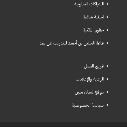
الشراكات التعاونية
اسئلة شائعة
حقوق الملكية
قاعة الخليل بن أحمد للتدريب عن بعد
فريق العمل
الرعاية والإعلانات
موقع لسان مبين
سياسة الخصوصية