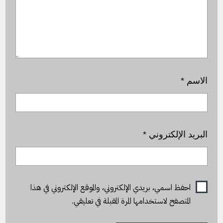
الاسم
*
البريد الإلكتروني
*
احفظ اسمي، بريدي الإلكتروني، والموقع الإلكتروني في هذا
المتصفح لاستخدامها المرة المقبلة في تعليقي.