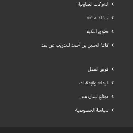
الشراكات التعاونية
اسئلة شائعة
حقوق الملكية
قاعة الخليل بن أحمد للتدريب عن بعد
فريق العمل
الرعاية والإعلانات
موقع لسان مبين
سياسة الخصوصية