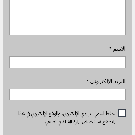
الاسم
*
البريد الإلكتروني
*
احفظ اسمي، بريدي الإلكتروني، والموقع الإلكتروني في هذا
المتصفح لاستخدامها المرة المقبلة في تعليقي.