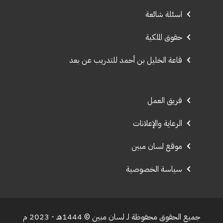
اسئلة شائعة
حقوق الملكية
قاعة الخليل بن أحمد للتدريب عن بعد
فريق العمل
الرعاية والإعلانات
موقع لسان مبين
سياسة الخصوصية
جميع الحقوق محفوظة لـ لسان مبين © 1444هـ - 2023 م