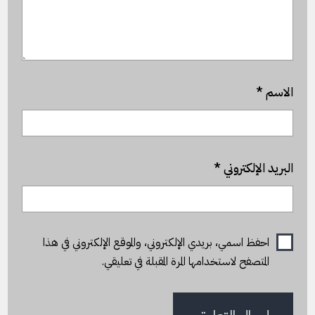
الاسم
*
البريد الإلكتروني
*
احفظ اسمي، بريدي الإلكتروني، والموقع الإلكتروني في هذا
المتصفح لاستخدامها المرة المقبلة في تعليقي.