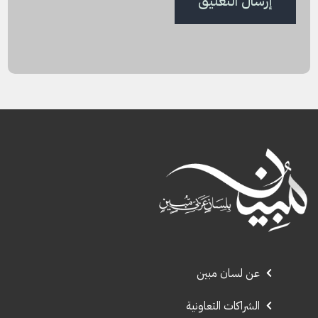
عن لسان مبين
الشراكات التعاونية