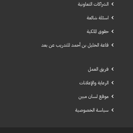
الشراكات التعاونية
اسئلة شائعة
حقوق الملكية
قاعة الخليل بن أحمد للتدريب عن بعد
فريق العمل
الرعاية والإعلانات
موقع لسان مبين
سياسة الخصوصية