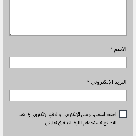
الاسم
*
البريد الإلكتروني
*
احفظ اسمي، بريدي الإلكتروني، والموقع الإلكتروني في هذا
المتصفح لاستخدامها المرة المقبلة في تعليقي.