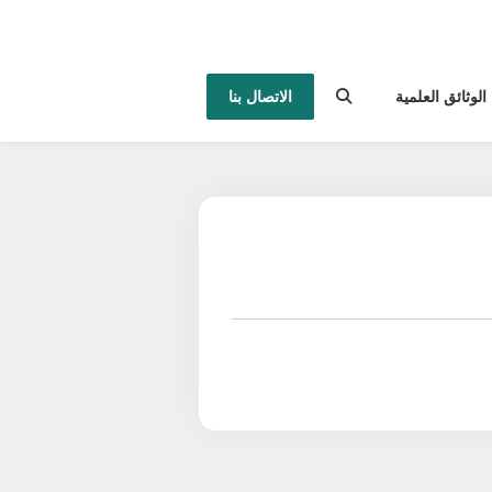
الوثائق العلمية
الاتصال بنا