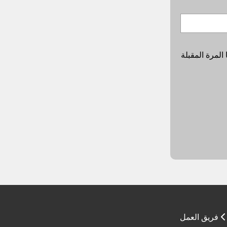
المرة المقبلة
فريق العمل