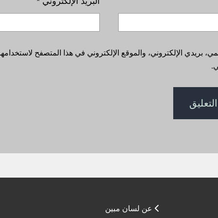
البريد الإلكتروني
*
، بريدي الإلكتروني، والموقع الإلكتروني في هذا المتصفح لاستخدامها 
.
عن لسان مبين