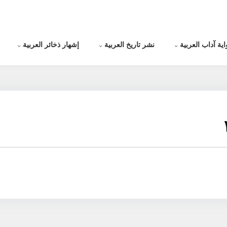
اية آداب العربية
نشر تاريخ العربية
إشهار ذخائر العربية