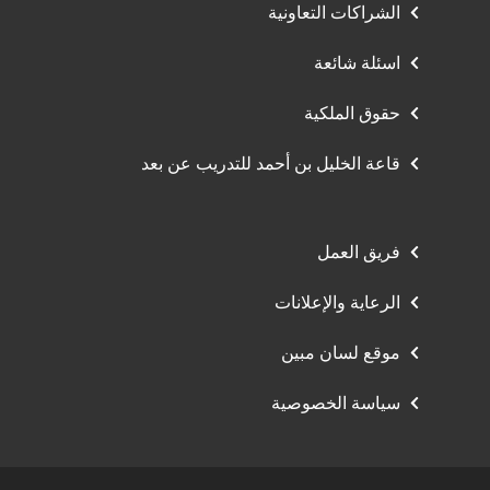
الشراكات التعاونية
اسئلة شائعة
حقوق الملكية
قاعة الخليل بن أحمد للتدريب عن بعد
فريق العمل
الرعاية والإعلانات
موقع لسان مبين
سياسة الخصوصية