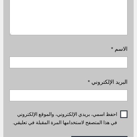
الاسم
*
البريد الإلكتروني
*
احفظ اسمي، بريدي الإلكتروني، والموقع الإلكتروني
في هذا المتصفح لاستخدامها المرة المقبلة في تعليقي.