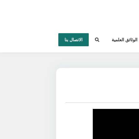
الوثائق العلمية
الاتصال بنا