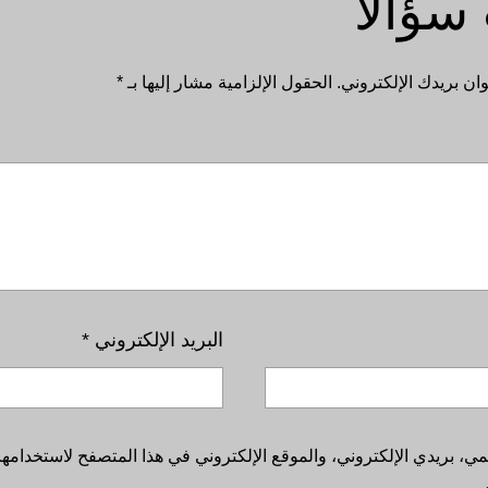
سؤالًا
ان بريدك الإلكتروني.
الحقول الإلزامية مشار إليها بـ
*
البريد الإلكتروني
*
، بريدي الإلكتروني، والموقع الإلكتروني في هذا المتصفح لاستخدامها 
.