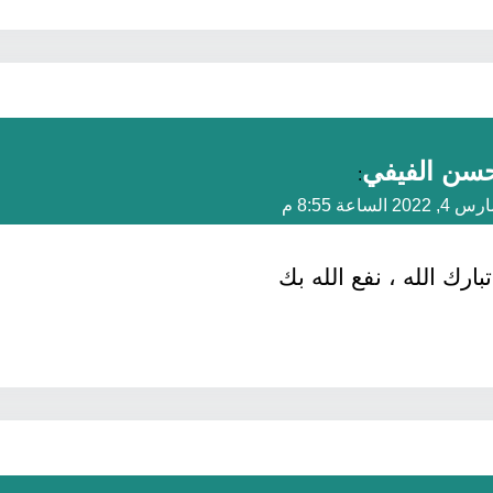
سن الفيفي
:
 4, 2022 الساعة 8:55 م
بارك الله ، نفع الله بك