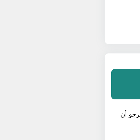
نرجو أن