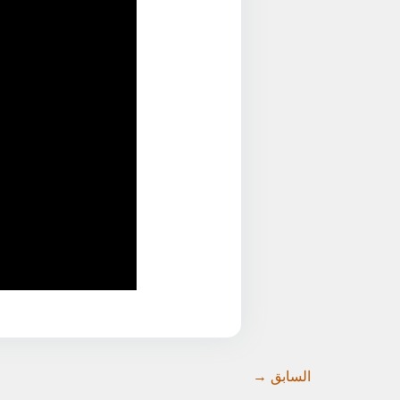
السابق →