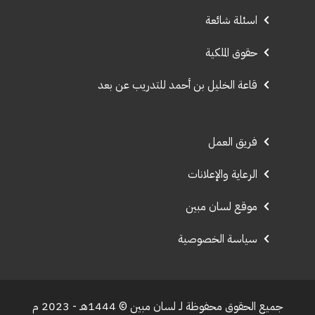
اسئلة شائعة
حقوق الملكية
قاعة الخليل بن أحمد للتدريب عن بعد
فريق العمل
الرعاية والإعلانات
موقع لسان مبين
سياسة الخصوصية
جميع الحقوق محفوظة لـ لسان مبين © 1444هـ - 2023 م