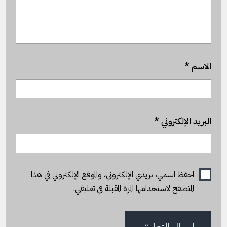
الاسم
*
البريد الإلكتروني
*
احفظ اسمي، بريدي الإلكتروني، والموقع الإلكتروني في هذا
المتصفح لاستخدامها المرة المقبلة في تعليقي.