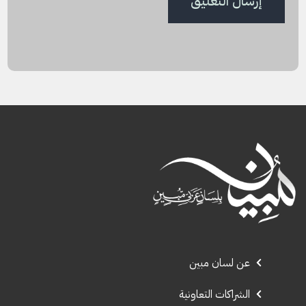
عن لسان مبين
الشراكات التعاونية