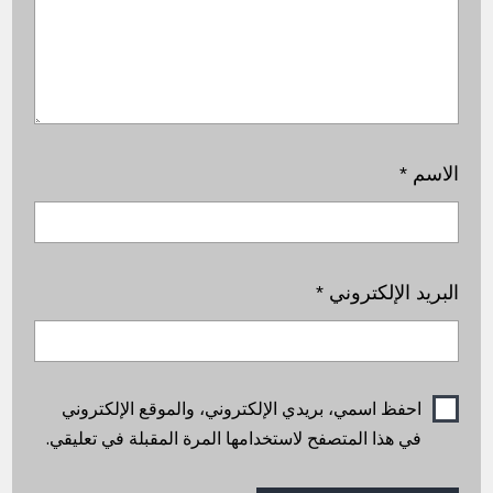
الاسم
*
البريد الإلكتروني
*
احفظ اسمي، بريدي الإلكتروني، والموقع الإلكتروني
في هذا المتصفح لاستخدامها المرة المقبلة في تعليقي.