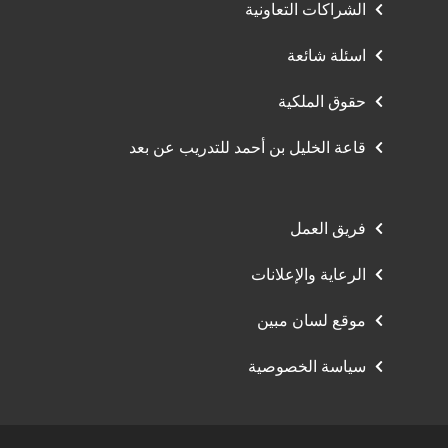
الشراكات التعاونية
اسئلة شائعة
حقوق الملكية
قاعة الخليل بن أحمد للتدريب عن بعد
فريق العمل
الرعاية والإعلانات
موقع لسان مبين
سياسة الخصوصية