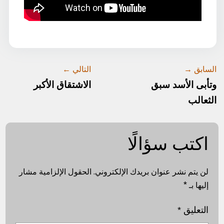
السابق →
التالي ←
وتأبى الأسد سبق
الاشتقاق الأكبر
الثعالب
اكتب سؤالًا
لن يتم نشر عنوان بريدك الإلكتروني.
الحقول الإلزامية مشار
إليها بـ
*
التعليق
*