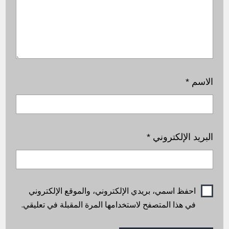
الاسم
*
البريد الإلكتروني
*
احفظ اسمي، بريدي الإلكتروني، والموقع الإلكتروني
في هذا المتصفح لاستخدامها المرة المقبلة في تعليقي.