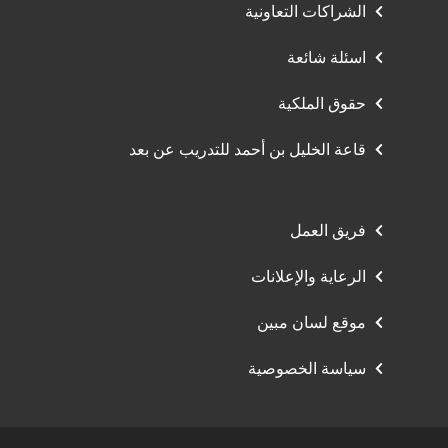
الشراكات التعاونية
اسئلة شائعة
حقوق الملكية
قاعة الخليل بن أحمد للتدريب عن بعد
فريق العمل
الرعاية والإعلانات
موقع لسان مبين
سياسة الخصوصية