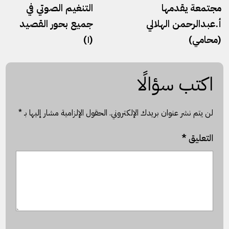
مجتمعة يقدمها
التنغيم الصوتي في
أ.عبدالرحمن الهلالي
جميع بحور القصيد
(محامي)
(١)
اكتب سؤالًا
لن يتم نشر عنوان بريدك الإلكتروني.
الحقول الإلزامية مشار إليها بـ
*
التعليق
*