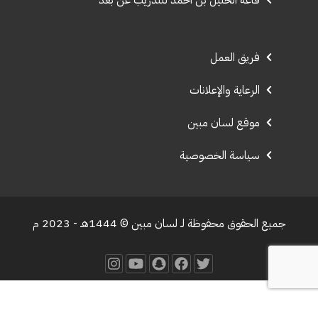
فريق العمل
الرعاية والإعلانات
موقع لسان مبين
سياسة الخصوصية
جميع الحقوق محفوظة لـ لسان مبين © 1444هـ - 2023 م