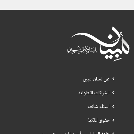
عن لسان مبين
الشراكات التعاونية
اسئلة شائعة
حقوق الملكية
قاعة الخليل بن أحمد للتدريب عن بعد