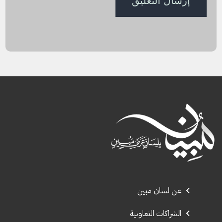
عن لسان مبين
الشراكات التعاونية