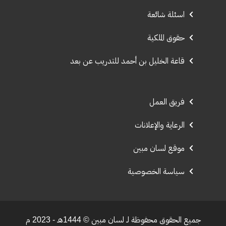
اسئلة شائعة
حقوق الملكية
قاعة الخليل بن أحمد للتدريب عن بعد
فريق العمل
الرعاية والإعلانات
موقع لسان مبين
سياسة الخصوصية
جميع الحقوق محفوظة لـ لسان مبين © 1444هـ - 2023 م