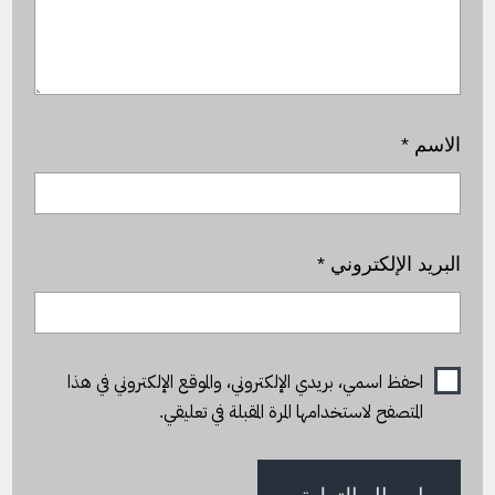
الاسم
*
البريد الإلكتروني
*
احفظ اسمي، بريدي الإلكتروني، والموقع الإلكتروني في هذا
المتصفح لاستخدامها المرة المقبلة في تعليقي.