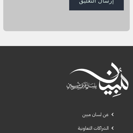
عن لسان مبين
الشراكات التعاونية