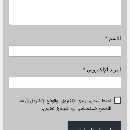
الاسم
*
البريد الإلكتروني
*
احفظ اسمي، بريدي الإلكتروني، والموقع الإلكتروني في هذا
المتصفح لاستخدامها المرة المقبلة في تعليقي.