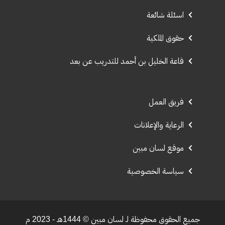
اسئلة شائعة
حقوق الملكية
قاعة الخليل بن أحمد للتدريب عن بعد
فريق العمل
الرعاية والإعلانات
موقع لسان مبين
سياسة الخصوصية
جميع الحقوق محفوظة لـ لسان مبين © 1444هـ - 2023 م