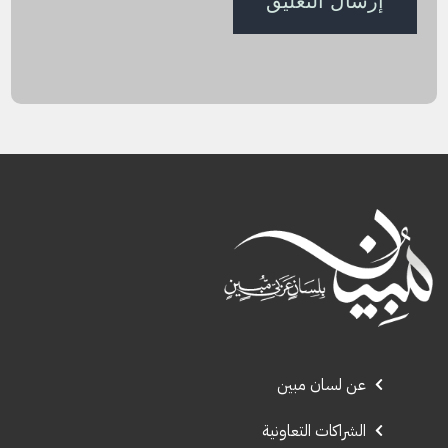
عن لسان مبين
الشراكات التعاونية