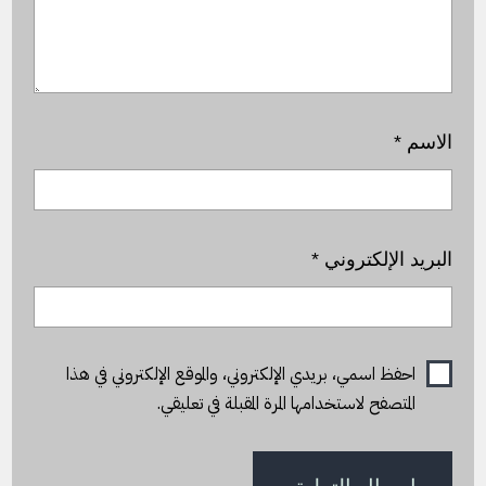
الاسم
*
البريد الإلكتروني
*
احفظ اسمي، بريدي الإلكتروني، والموقع الإلكتروني في هذا
المتصفح لاستخدامها المرة المقبلة في تعليقي.