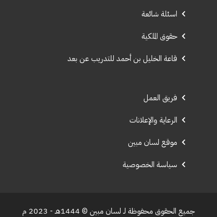
اسئلة شائعة
حقوق الملكية
قاعة الخليل بن أحمد للتدريب عن بعد
فريق العمل
الرعاية والإعلانات
موقع لسان مبين
سياسة الخصوصية
جميع الحقوق محفوظة لـ لسان مبين © 1444هـ - 2023 م