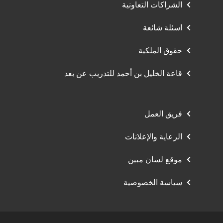
الشراكات التعاونية
اسئلة شائعة
حقوق الملكية
قاعة الخليل بن أحمد للتدريب عن بعد
فريق العمل
الرعاية والإعلانات
موقع لسان مبين
سياسة الخصوصية