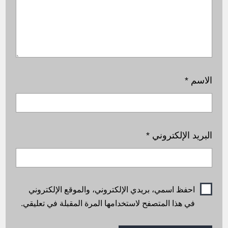
الاسم
*
البريد الإلكتروني
*
احفظ اسمي، بريدي الإلكتروني، والموقع الإلكتروني
في هذا المتصفح لاستخدامها المرة المقبلة في تعليقي.