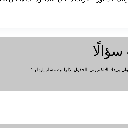
سؤالًا
ان بريدك الإلكتروني.
الحقول الإلزامية مشار إليها بـ
*