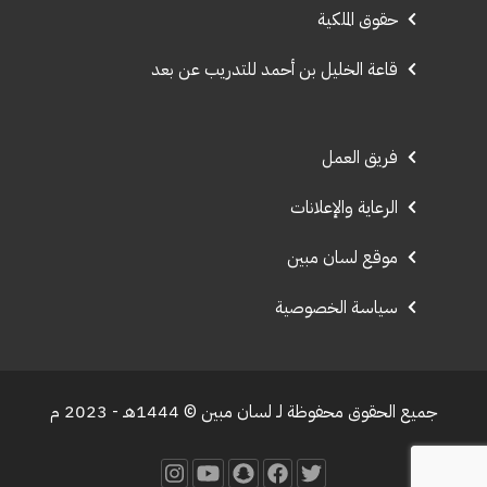
حقوق الملكية
قاعة الخليل بن أحمد للتدريب عن بعد
فريق العمل
الرعاية والإعلانات
موقع لسان مبين
سياسة الخصوصية
جميع الحقوق محفوظة لـ لسان مبين © 1444هـ - 2023 م