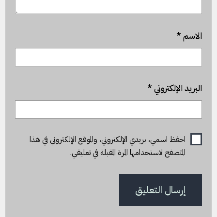
الاسم
*
البريد الإلكتروني
*
احفظ اسمي، بريدي الإلكتروني، والموقع الإلكتروني في هذا
المتصفح لاستخدامها المرة المقبلة في تعليقي.