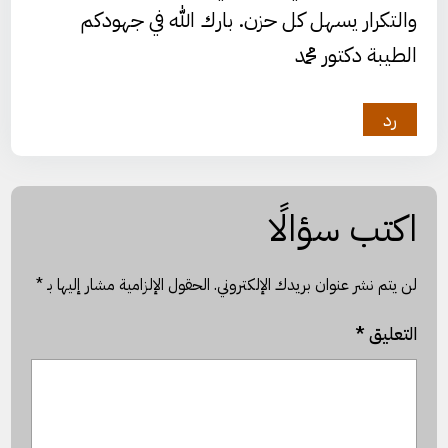
والتكرار يسهل كل حزن. بارك الله في جهودكم
الطيبة دكتور محمد
رد
اكتب سؤالًا
لن يتم نشر عنوان بريدك الإلكتروني.
الحقول الإلزامية مشار إليها بـ
*
التعليق
*