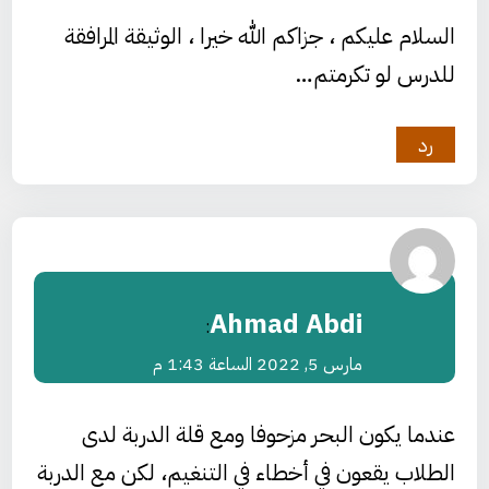
السلام عليكم ، جزاكم الله خيرا ، الوثيقة المرافقة
للدرس لو تكرمتم…
رد
Ahmad Abdi
:
مارس 5, 2022 الساعة 1:43 م
عندما يكون البحر مزحوفا ومع قلة الدربة لدى
الطلاب يقعون في أخطاء في التنغيم، لكن مع الدربة