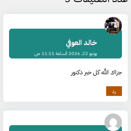
خالد العوفي
:
يونيو 22, 2026 الساعة 11:11 ص
جزاك الله كل خير دكتور
رد