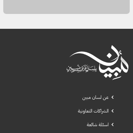
عن لسان مبين
الشراكات التعاونية
اسئلة شائعة