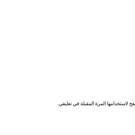
ح لاستخدامها المرة المقبلة في تعليقي.