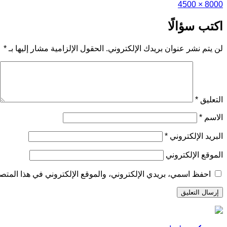
8000 × 4500
الحجم
الكامل
اكتب سؤالًا
لن يتم نشر عنوان بريدك الإلكتروني.
الحقول الإلزامية مشار إليها بـ
*
التعليق
*
الاسم
*
البريد الإلكتروني
*
الموقع الإلكتروني
احفظ اسمي، بريدي الإلكتروني، والموقع الإلكتروني في هذا المتصف