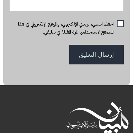
احفظ اسمي، بريدي الإلكتروني، والموقع الإلكتروني في هذا
المتصفح لاستخدامها المرة المقبلة في تعليقي.