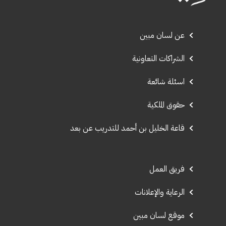
عن لسان مبين
الشراكات التعاونية
اسئلة شائعة
حقوق الملكية
قاعة الخليل بن أحمد للتدريب عن بعد
فريق العمل
الرعاية والإعلانات
موقع لسان مبين