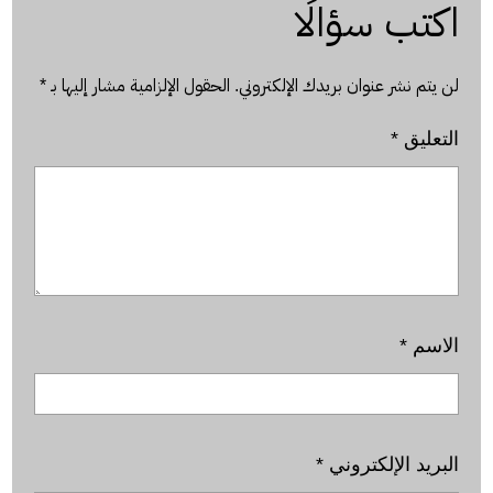
اكتب سؤالًا
لن يتم نشر عنوان بريدك الإلكتروني.
الحقول الإلزامية مشار إليها بـ
*
التعليق
*
الاسم
*
البريد الإلكتروني
*