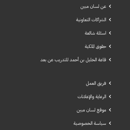
عن لسان مبين
الشراكات التعاونية
اسئلة شائعة
حقوق الملكية
قاعة الخليل بن أحمد للتدريب عن بعد
فريق العمل
الرعاية والإعلانات
موقع لسان مبين
سياسة الخصوصية