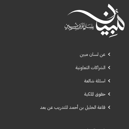
عن لسان مبين
الشراكات التعاونية
اسئلة شائعة
حقوق الملكية
قاعة الخليل بن أحمد للتدريب عن بعد