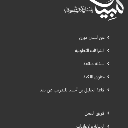
عن لسان مبين
الشراكات التعاونية
اسئلة شائعة
حقوق الملكية
قاعة الخليل بن أحمد للتدريب عن بعد
فريق العمل
الرعاية والإعلانات