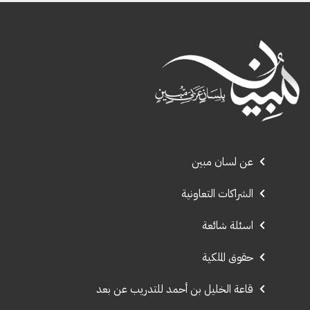
عن لسان مبين
الشراكات التعاونية
اسئلة شائعة
حقوق الملكية
قاعة الخليل بن أحمد للتدريب عن بعد