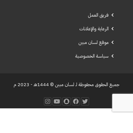
فريق العمل
الرعاية والإعلانات
موقع لسان مبين
سياسة الخصوصية
جميع الحقوق محفوظة لـ لسان مبين © 1444هـ - 2023 م