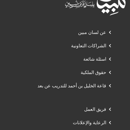
عن لسان مبين
الشراكات التعاونية
اسئلة شائعة
حقوق الملكية
قاعة الخليل بن أحمد للتدريب عن بعد
فريق العمل
الرعاية والإعلانات