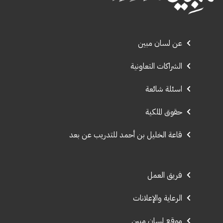
عن لسان مبين
الشراكات التعاونية
اسئلة شائعة
حقوق الملكية
قاعة الخليل بن أحمد للتدريب عن بعد
فريق العمل
الرعاية والإعلانات
موقع لسان مبين