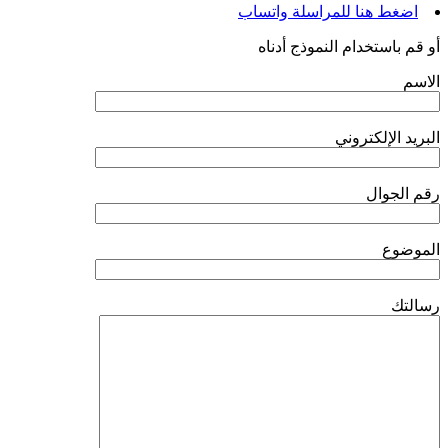
اضغط هنا للمراسلة واتساب
أو قم باستخدام النموذج أدناه
الاسم
البريد الإلكتروني
رقم الجوال
الموضوع
رسالتك