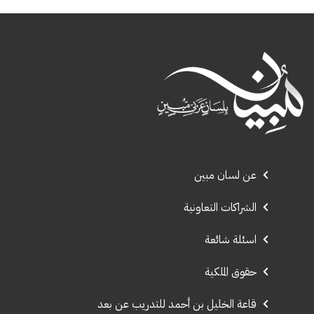
عن لسان مبين
الشراكات التعاونية
اسئلة شائعة
حقوق الملكية
قاعة الخليل بن أحمد للتدريب عن بعد