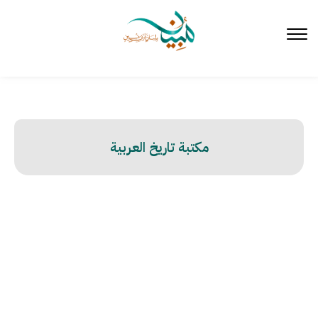
لتخطي
لى
لمحتوى
مكتبة تاريخ العربية