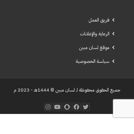
فريق العمل
الرعاية والإعلانات
موقع لسان مبين
سياسة الخصوصية
جميع الحقوق محفوظة لـ لسان مبين © 1444هـ - 2023 م