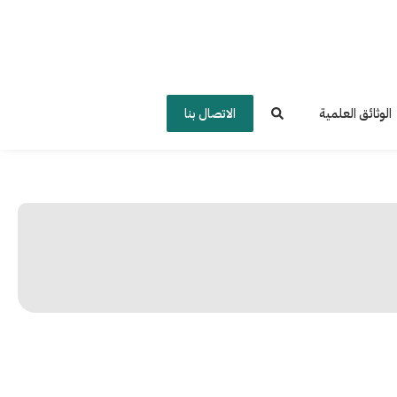
الوثائق العلمية
الاتصال بنا