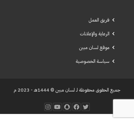
فريق العمل
الرعاية والإعلانات
موقع لسان مبين
سياسة الخصوصية
جميع الحقوق محفوظة لـ لسان مبين © 1444هـ - 2023 م