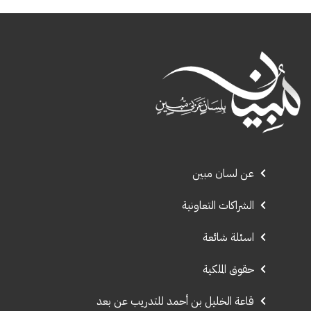
عن لسان مبين
الشراكات التعاونية
اسئلة شائعة
حقوق الملكية
قاعة الخليل بن أحمد للتدريب عن بعد