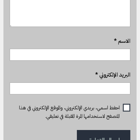
الاسم
*
البريد الإلكتروني
*
احفظ اسمي، بريدي الإلكتروني، والموقع الإلكتروني في هذا
المتصفح لاستخدامها المرة المقبلة في تعليقي.