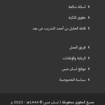
اسئلة شائعة
حقوق الملكية
قاعة الخليل بن أحمد للتدريب عن بعد
فريق العمل
الرعاية والإعلانات
موقع لسان مبين
سياسة الخصوصية
جميع الحقوق محفوظة لـ لسان مبين © 1444هـ - 2023 م