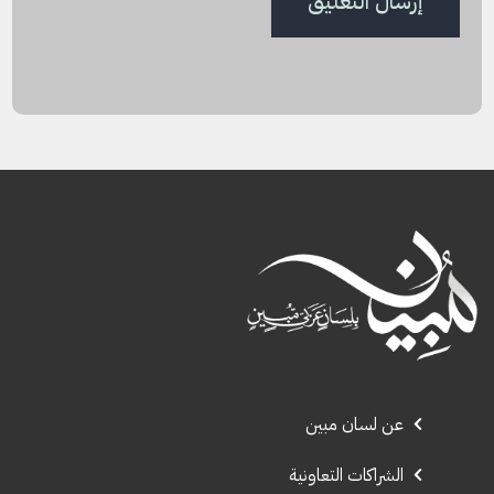
عن لسان مبين
الشراكات التعاونية