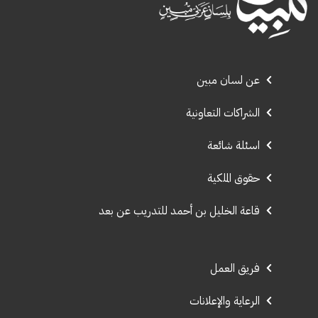
عن لسان مبين
الشراكات التعاونية
اسئلة شائعة
حقوق الملكية
قاعة الخليل بن أحمد للتدريب عن بعد
فريق العمل
الرعاية والإعلانات