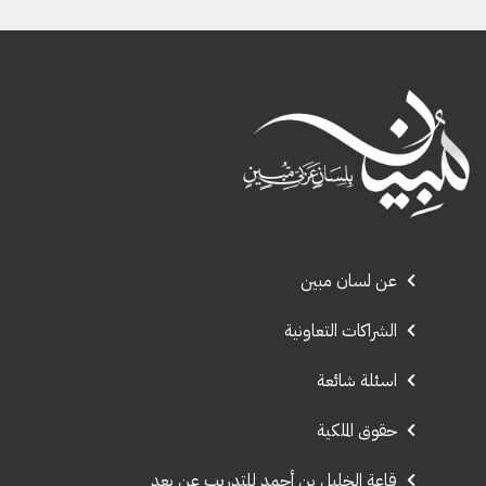
عن لسان مبين
الشراكات التعاونية
اسئلة شائعة
حقوق الملكية
قاعة الخليل بن أحمد للتدريب عن بعد