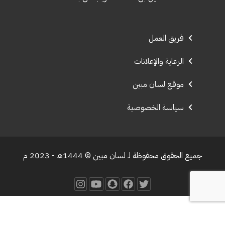
فريق العمل
الرعاية والإعلانات
موقع لسان مبين
سياسة الخصوصية
جميع الحقوق محفوظة لـ لسان مبين © 1444هـ - 2023 م