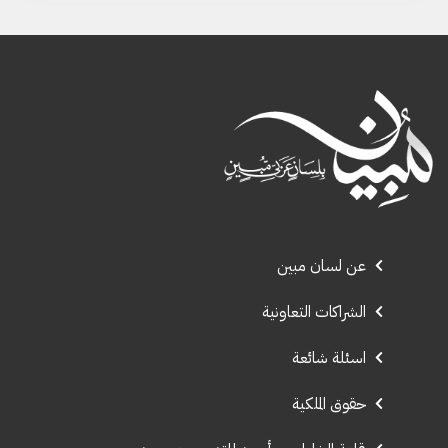
عن لسان مبين
الشراكات التعاونية
اسئلة شائعة
حقوق الملكية