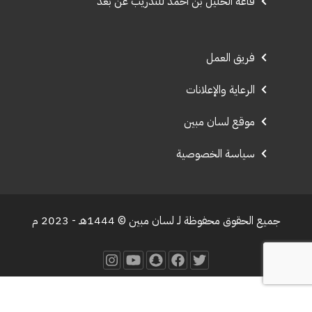
قاعة الخليل بن أحمد للتدريب عن بعد
فريق العمل
الرعاية والإعلانات
موقع لسان مبين
سياسة الخصوصية
جميع الحقوق محفوظة لـ لسان مبين © 1444هـ - 2023 م