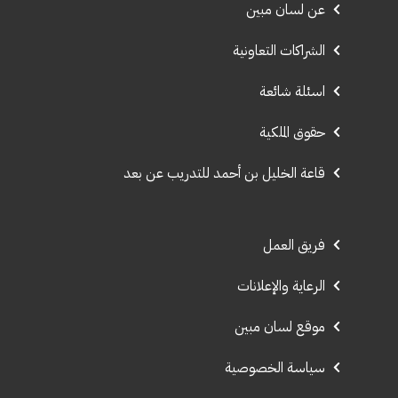
عن لسان مبين
الشراكات التعاونية
اسئلة شائعة
حقوق الملكية
قاعة الخليل بن أحمد للتدريب عن بعد
فريق العمل
الرعاية والإعلانات
موقع لسان مبين
سياسة الخصوصية