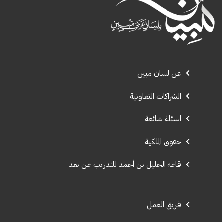
عن لسان مبين
الشراكات التعاونية
اسئلة شائعة
حقوق الملكية
قاعة الخليل بن أحمد للتدريب عن بعد
فريق العمل