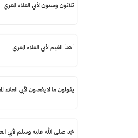
ثلاثون وستون لأبي العلاء المعري
أهنأ الغيم لأبي العلاء المعري
يقولون ما لا يفعلون لأبي العلاء ال
محمد صلى الله عليه وسلم لأبي العل