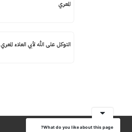
المعري
التوكل على الله لأبي العلاء المعري
What do you like about this page?