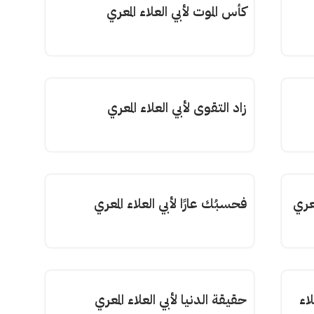
كأس الموت لأبي العلاء المعري
زاد التقوى لأبي العلاء المعري
معري
فحسبُك عارًا لأبي العلاء المعري
اء
حقيقة الدنيا لأبي العلاء المعري