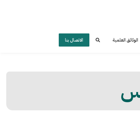
الوثائق العلمية
الاتصال بنا
اس