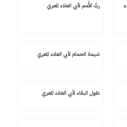
ء
ربُّ الأُمم لأبي العلاء المعري
شيمة الحمام لأبي العلاء المعري
طول البقاء لأبي العلاء المعري