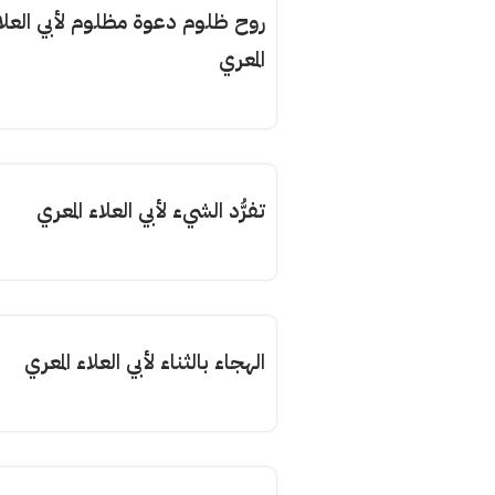
روح ظلوم دعوة مظلوم لأبي العلا
المعري
تفرُّد الشيء لأبي العلاء المعري
الهجاء بالثناء لأبي العلاء المعري