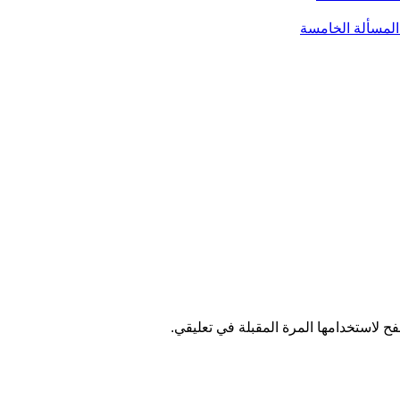
ح لاستخدامها المرة المقبلة في تعليقي.