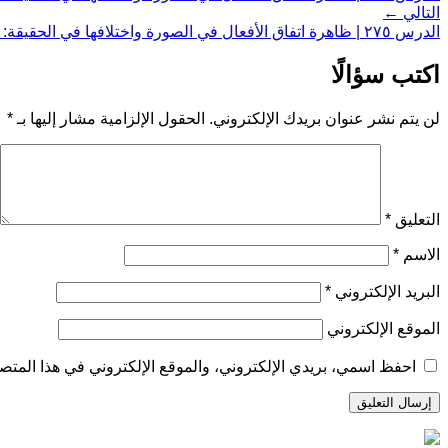
التالي ←
الدرس ٢٧٥ | ظاهرة اتفاق الأفعال في الصورة واختلافها في الحقيقة: المسألة الخامسة
اكتب سؤالًا
لن يتم نشر عنوان بريدك الإلكتروني.
الحقول الإلزامية مشار إليها بـ
*
التعليق
*
الاسم
*
البريد الإلكتروني
*
الموقع الإلكتروني
احفظ اسمي، بريدي الإلكتروني، والموقع الإلكتروني في هذا المتصف